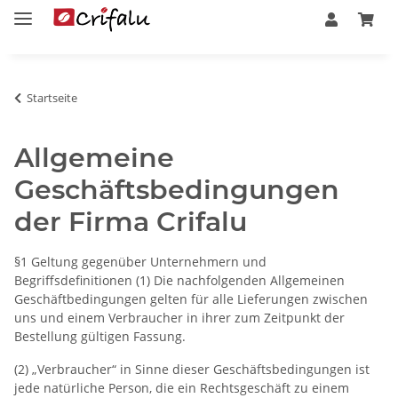
Startseite
Allgemeine
Geschäftsbedingungen
der Firma Crifalu
§1 Geltung gegenüber Unternehmern und
Begriffsdefinitionen (1) Die nachfolgenden Allgemeinen
Geschäftbedingungen gelten für alle Lieferungen zwischen
uns und einem Verbraucher in ihrer zum Zeitpunkt der
Bestellung gültigen Fassung.
(2) „Verbraucher“ in Sinne dieser Geschäftsbedingungen ist
jede natürliche Person, die ein Rechtsgeschäft zu einem