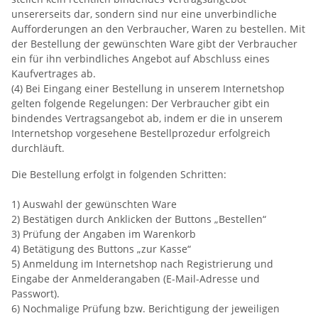
unsererseits dar, sondern sind nur eine unverbindliche
Aufforderungen an den Verbraucher, Waren zu bestellen. Mit
der Bestellung der gewünschten Ware gibt der Verbraucher
ein für ihn verbindliches Angebot auf Abschluss eines
Kaufvertrages ab.
(4) Bei Eingang einer Bestellung in unserem Internetshop
gelten folgende Regelungen: Der Verbraucher gibt ein
bindendes Vertragsangebot ab, indem er die in unserem
Internetshop vorgesehene Bestellprozedur erfolgreich
durchläuft.
Die Bestellung erfolgt in folgenden Schritten:
1) Auswahl der gewünschten Ware
2) Bestätigen durch Anklicken der Buttons „Bestellen“
3) Prüfung der Angaben im Warenkorb
4) Betätigung des Buttons „zur Kasse“
5) Anmeldung im Internetshop nach Registrierung und
Eingabe der Anmelderangaben (E-Mail-Adresse und
Passwort).
6) Nochmalige Prüfung bzw. Berichtigung der jeweiligen