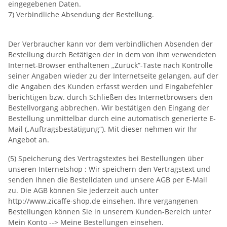
eingegebenen Daten.
7) Verbindliche Absendung der Bestellung.
Der Verbraucher kann vor dem verbindlichen Absenden der
Bestellung durch Betätigen der in dem von ihm verwendeten
Internet-Browser enthaltenen „Zurück“-Taste nach Kontrolle
seiner Angaben wieder zu der Internetseite gelangen, auf der
die Angaben des Kunden erfasst werden und Eingabefehler
berichtigen bzw. durch Schließen des Internetbrowsers den
Bestellvorgang abbrechen. Wir bestätigen den Eingang der
Bestellung unmittelbar durch eine automatisch generierte E-
Mail („Auftragsbestätigung“). Mit dieser nehmen wir Ihr
Angebot an.
(5) Speicherung des Vertragstextes bei Bestellungen über
unseren Internetshop : Wir speichern den Vertragstext und
senden Ihnen die Bestelldaten und unsere AGB per E-Mail
zu. Die AGB können Sie jederzeit auch unter
http://www.zicaffe-shop.de einsehen. Ihre vergangenen
Bestellungen können Sie in unserem Kunden-Bereich unter
Mein Konto --> Meine Bestellungen einsehen.