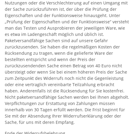
Nutzungen oder die Verschlechterung auf einen Umgang mit
der Sache zurückzuführen ist, der über die Prüfung der
Eigenschaften und der Funktionsweise hinausgeht. Unter
„Prüfung der Eigenschaften und der Funktionsweise“ versteht
man das Testen und Ausprobieren der jeweiligen Ware, wie
es etwa im Ladengeschäft möglich und üblich ist.
Paketversandfähige Sachen sind auf unsere Gefahr
zurückzusenden. Sie haben die regelmäßigen Kosten der
Rücksendung zu tragen, wenn die gelieferte Ware der
bestellten entspricht und wenn der Preis der
zurückzusendenden Sache einen Betrag von 40 Euro nicht
übersteigt oder wenn Sie bei einem höheren Preis der Sache
zum Zeitpunkt des Widerrufs noch nicht die Gegenleistung
oder eine vertraglich vereinbarte Teilzahlung erbracht
haben. Anderenfalls ist die Rücksendung für Sie kostenfrei.
Nicht paketversandfähige Sachen werden bei Ihnen abgeholt.
Verpflichtungen zur Erstattung von Zahlungen müssen
innerhalb von 30 Tagen erfüllt werden. Die Frist beginnt für
Sie mit der Absendung Ihrer Widerrufserklärung oder der
Sache, für uns mit deren Empfang.
Ende der Widerrufsbelehrung