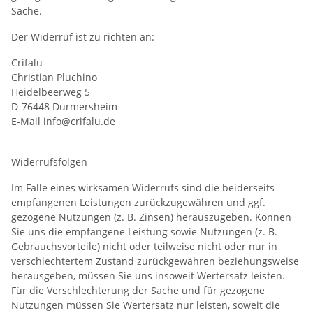
Sache.
Der Widerruf ist zu richten an:
Crifalu
Christian Pluchino
Heidelbeerweg 5
D-76448 Durmersheim
E-Mail info@crifalu.de
Widerrufsfolgen
Im Falle eines wirksamen Widerrufs sind die beiderseits
empfangenen Leistungen zurückzugewähren und ggf.
gezogene Nutzungen (z. B. Zinsen) herauszugeben. Können
Sie uns die empfangene Leistung sowie Nutzungen (z. B.
Gebrauchsvorteile) nicht oder teilweise nicht oder nur in
verschlechtertem Zustand zurückgewähren beziehungsweise
herausgeben, müssen Sie uns insoweit Wertersatz leisten.
Für die Verschlechterung der Sache und für gezogene
Nutzungen müssen Sie Wertersatz nur leisten, soweit die