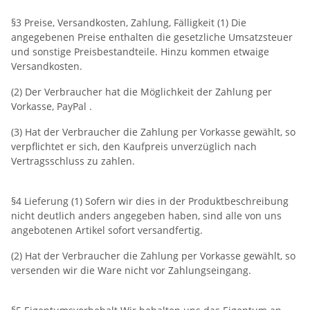
§3 Preise, Versandkosten, Zahlung, Fälligkeit (1) Die
angegebenen Preise enthalten die gesetzliche Umsatzsteuer
und sonstige Preisbestandteile. Hinzu kommen etwaige
Versandkosten.
(2) Der Verbraucher hat die Möglichkeit der Zahlung per
Vorkasse, PayPal .
(3) Hat der Verbraucher die Zahlung per Vorkasse gewählt, so
verpflichtet er sich, den Kaufpreis unverzüglich nach
Vertragsschluss zu zahlen.
§4 Lieferung (1) Sofern wir dies in der Produktbeschreibung
nicht deutlich anders angegeben haben, sind alle von uns
angebotenen Artikel sofort versandfertig.
(2) Hat der Verbraucher die Zahlung per Vorkasse gewählt, so
versenden wir die Ware nicht vor Zahlungseingang.