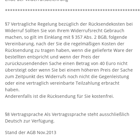
*****************************************************
§7 Vertragliche Regelung bezüglich der Rücksendekosten bei
Widerruf Sollten Sie von Ihrem Widerrufsrecht Gebrauch
machen, so gilt im Einklang mit § 357 Abs. 2 BGB, folgende
Vereinbarung, nach der Sie die regelmäßigen Kosten der
Rücksendung zu tragen haben, wenn die gelieferte Ware der
bestellten entspricht und wenn der Preis der
zurückzusendenden Sache einen Betrag von 40 Euro nicht
übersteigt oder wenn Sie bei einem höheren Preis der Sache
zum Zeitpunkt des Widerrufs noch nicht die Gegenleistung
oder eine vertraglich vereinbarte Teilzahlung erbracht
haben.
Anderenfalls ist die Rücksendung für Sie kostenfrei.
§8 Vertragsprache Als Vertragssprache steht ausschließlich
Deutsch zur Verfügung.
Stand der AGB Nov.2013