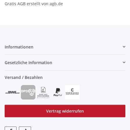
Gratis AGB erstellt von agb.de
Informationen
Gesetzliche Information
Versand / Bezahlen
Vertrag widerrufen