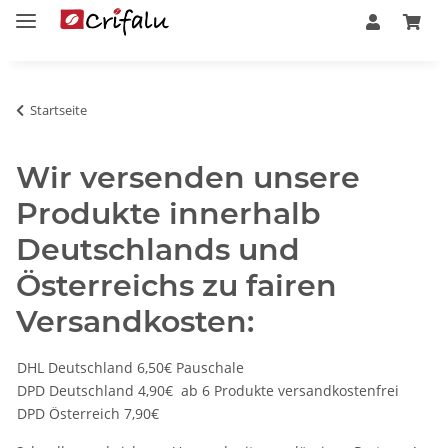
Startseite
Wir versenden unsere
Produkte innerhalb
Deutschlands und
Österreichs zu fairen
Versandkosten:
DHL Deutschland 6,50€ Pauschale​
DPD Deutschland 4,90€ ab 6 Produkte versandkostenfrei
DPD Österreich 7,90€