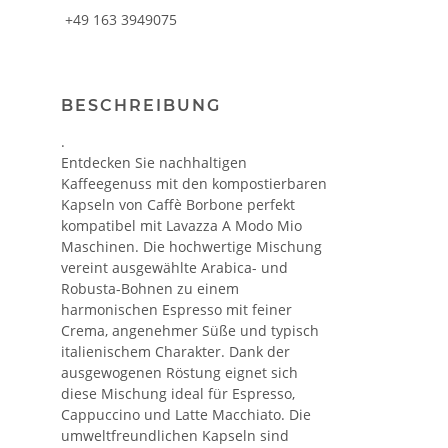
+49 163 3949075
BESCHREIBUNG
.
Entdecken Sie nachhaltigen
Kaffeegenuss mit den kompostierbaren
Kapseln von Caffè Borbone perfekt
kompatibel mit Lavazza A Modo Mio
Maschinen. Die hochwertige Mischung
vereint ausgewählte Arabica- und
Robusta-Bohnen zu einem
harmonischen Espresso mit feiner
Crema, angenehmer Süße und typisch
italienischem Charakter. Dank der
ausgewogenen Röstung eignet sich
diese Mischung ideal für Espresso,
Cappuccino und Latte Macchiato. Die
umweltfreundlichen Kapseln sind