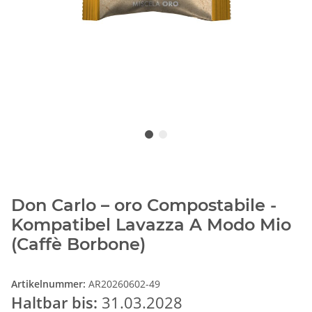
Don Carlo – oro Compostabile -
Kompatibel Lavazza A Modo Mio
(Caffè Borbone)
Artikelnummer:
AR20260602-49
Haltbar bis:
31.03.2028