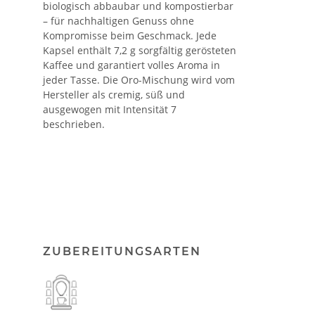
biologisch abbaubar und kompostierbar
– für nachhaltigen Genuss ohne
Kompromisse beim Geschmack. Jede
Kapsel enthält 7,2 g sorgfältig gerösteten
Kaffee und garantiert volles Aroma in
jeder Tasse. Die Oro-Mischung wird vom
Hersteller als cremig, süß und
ausgewogen mit Intensität 7
beschrieben.
ZUBEREITUNGSARTEN