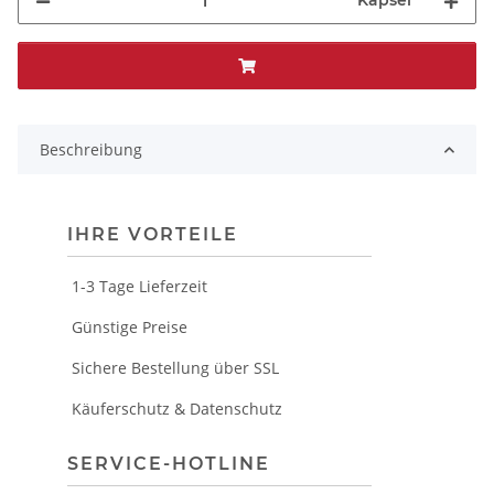
Kapsel
Beschreibung
IHRE VORTEILE
1-3 Tage Lieferzeit
Günstige Preise
Sichere Bestellung über SSL
Käuferschutz & Datenschutz
SERVICE-HOTLINE