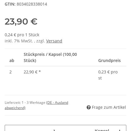
GTIN:
8034028338014
23,90 €
0,24 € pro 1 Stück
inkl. 7% MwSt. , zzgl.
Versand
Stückpreis / Kapsel (100,00
ab
Stück)
Grundpreis
2
22,90 €
*
0,23 € pro
st
Lieferzeit:
1 - 3 Werktage
(DE - Ausland
Frage zum Artikel
abweichend)