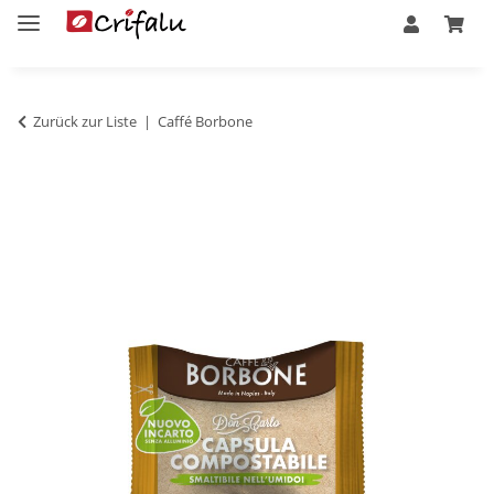
Zurück zur Liste
Caffé Borbone